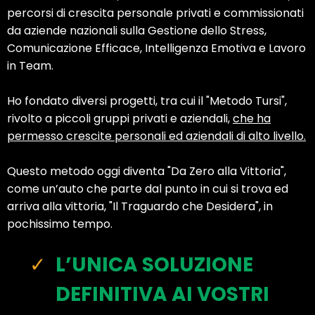
percorsi di crescita personale privati e commissionati
da aziende nazionali sulla Gestione dello Stress,
Comunicazione Efficace, Intelligenza Emotiva e Lavoro
in Team.
Ho fondato diversi progetti, tra cui il "Metodo Tursi",
rivolto a piccoli gruppi privati e aziendali,
che ha
permesso crescite personali ed aziendali di alto livello.
Questo metodo oggi diventa "Da Zero alla Vittoria",
come un’auto che parte dal punto in cui si trova ed
arriva alla vittoria, "Il Traguardo che Desidera", in
pochissimo tempo.
L’UNICA SOLUZIONE
DEFINITIVA AI VOSTRI