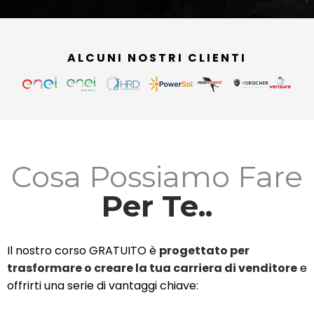
ALCUNI NOSTRI CLIENTI
Cosa Possiamo Fare
Per Te..
Il nostro corso GRATUITO è
progettato per
trasformare o creare la tua carriera di venditore
e
offrirti una serie di vantaggi chiave: