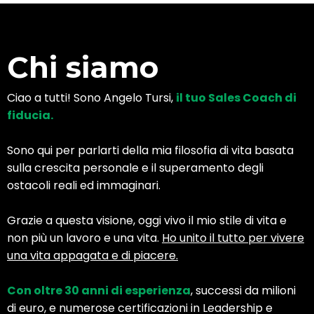
Chi siamo
Ciao a tutti! Sono Angelo Tursi,
il tuo Sales Coach di
fiducia.
Sono qui per parlarti della mia filosofia di vita basata
sulla crescita personale e il superamento degli
ostacoli reali ed immaginari.
Grazie a questa visione, oggi vivo il mio stile di vita e
non più un lavoro e una vita.
Ho unito il tutto per vivere
una vita appagata e di piacere.
Con oltre 30 anni di esperienza
, successi da milioni
di euro, e numerose certificazioni in Leadership e