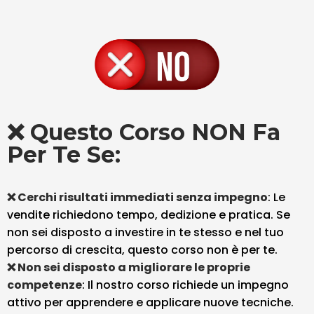
❌ Questo Corso NON Fa
Per Te Se:
❌ Cerchi risultati immediati senza impegno
: Le
vendite richiedono tempo, dedizione e pratica. Se
non sei disposto a investire in te stesso e nel tuo
percorso di crescita, questo corso non è per te.
❌ Non sei disposto a migliorare le proprie
competenze
: Il nostro corso richiede un impegno
attivo per apprendere e applicare nuove tecniche.