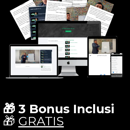
🎁 3 Bonus Inclusi
🎁
GRATIS