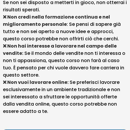
Se non sei disposto a metterti in gioco, non otterrai i
risultati sperati.
❌ Non credi nella formazione continua e nel
miglioramento personale
: Se pensi di sapere già
tutto e non sei aperto a nuove idee e approcci,
questo corso potrebbe non offrirti ciò che cerchi.
❌ Non hai interesse a lavorare nel campo delle
vendite:
Se il mondo delle vendite non ti interessa o
non ti appassiona, questo corso non farà al caso
tuo. È pensato per chi vuole davvero fare carriera in
questo settore.
❌ Non vuoi lavorare online:
Se preferisci lavorare
esclusivamente in un ambiente tradizionale e non
sei interessato a sfruttare le opportunità offerte
dalla vendita online, questo corso potrebbe non
essere adatto a te.