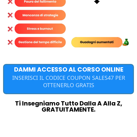
DAMMI ACCESSO AL CORSO ONLINE
INSERISCI IL CODICE COUPON SALES47 PER
OTTENERLO GRATIS
Ti Insegniamo Tutto Dalla A Alla Z,
GRATUITAMENTE.