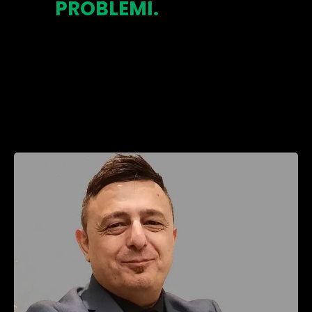
PROBLEMI.