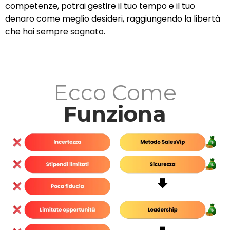
competenze, potrai gestire il tuo tempo e il tuo
denaro come meglio desideri, raggiungendo la libertà
che hai sempre sognato.
Ecco Come
Funziona