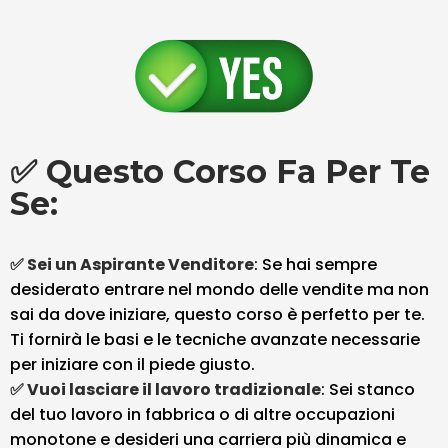
✅ Questo Corso Fa Per Te
Se:
✅ Sei un Aspirante Venditore
: Se hai sempre
desiderato entrare nel mondo delle vendite ma non
sai da dove iniziare, questo corso è perfetto per te.
Ti fornirà le basi e le tecniche avanzate necessarie
per iniziare con il piede giusto.
✅ Vuoi lasciare il lavoro tradizionale
: Sei stanco
del tuo lavoro in fabbrica o di altre occupazioni
monotone e desideri una carriera più dinamica e