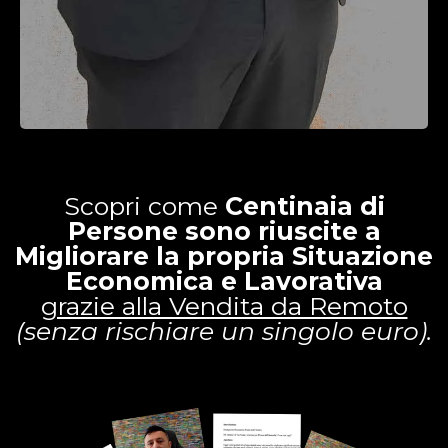
Scopri come
Centinaia di
Persone sono riuscite a
Migliorare la propria Situazione
Economica e Lavorativa
grazie alla Vendita da Remoto
(senza rischiare un singolo euro).