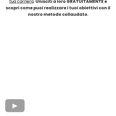
tua carriera
.
Unisciti a loro GRATUITAMENTE e
scopri come puoi realizzare i tuoi obiettivi con il
nostro metodo collaudato.