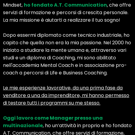
Mindset,
ho fondato A.T. Communication
, che offre
servizi di formazione e percorsi di crescita personale.
La mia missione è aiutarti a realizzare il tuo sogno!
Dopo essermi diplomato come tecnico industriale, ho
capito che quella non era la mia passione. Nel 2000 ho
iniziato a studiare la mente umana e, attraverso vari
studi e un diploma di Coaching, mi sono abilitato
nell'accademia Mental Coach e in associazione pro-
coach a percorsi di Life e Business Coaching.
Le mie esperienze lavorative, da una prima fase da
venditore a una da imprenditore, mi hanno permesso
di testare tutti i programmi su me stesso.
Oggi lavoro come Manager presso una
multinazionale
, ho un’attività in proprio e ho fondato
A.T. Communication, che offre servizi di formazione,