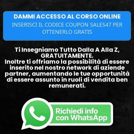
DAMMI ACCESSO AL CORSO ONLINE
INSERISCI IL CODICE COUPON SALES47 PER
OTTENERLO GRATIS
Ti Insegniamo Tutto Dalla A Alla Z,
GRATUITAMENTE.
Inoltre ti offriamo la possibilità di essere
inserito nel nostro network di aziende
partner, aumentando le tue opportunità
di essere assunto in ruoli di vendita ben
remunerati.