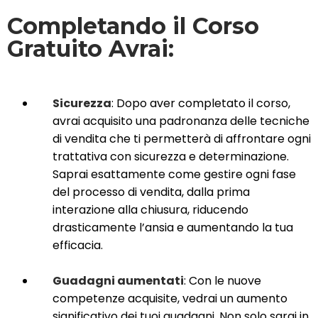
Completando il Corso
Gratuito Avrai:
Sicurezza
: Dopo aver completato il corso,
avrai acquisito una padronanza delle tecniche
di vendita che ti permetterà di affrontare ogni
trattativa con sicurezza e determinazione.
Saprai esattamente come gestire ogni fase
del processo di vendita, dalla prima
interazione alla chiusura, riducendo
drasticamente l’ansia e aumentando la tua
efficacia.
Guadagni aumentati
: Con le nuove
competenze acquisite, vedrai un aumento
significativo dei tuoi guadagni. Non solo sarai in