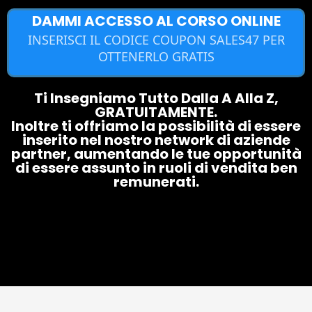
DAMMI ACCESSO AL CORSO ONLINE
INSERISCI IL CODICE COUPON SALES47 PER
OTTENERLO GRATIS
Ti Insegniamo Tutto Dalla A Alla Z,
GRATUITAMENTE.
Inoltre ti offriamo la possibilità di essere
inserito nel nostro network di aziende
partner, aumentando le tue opportunità
di essere assunto in ruoli di vendita ben
remunerati.